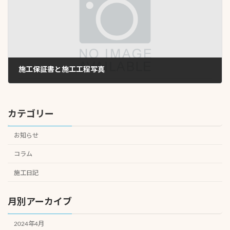
施工保証書と施工工程写真
2024年3月5日
カテゴリー
お知らせ
コラム
施工日記
月別アーカイブ
2024年4月