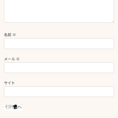
名前
※
メール
※
サイト