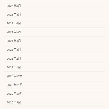
2024年3月
2023年3月
2021年6月
2021年5月
2021年4月
2021年3月
2021年2月
2021年1月
2020年12月
2020年11月
2020年10月
2020年9月