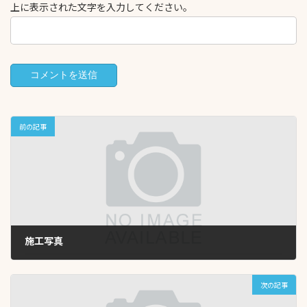
上に表示された文字を入力してください。
前の記事
施工写真
2024年3月5日
次の記事