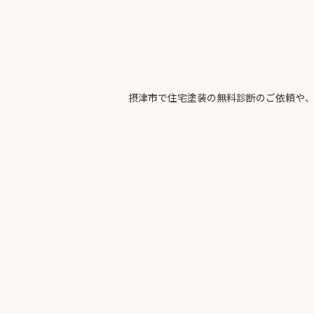
摂津市で住宅塗装の無料診断のご依頼や