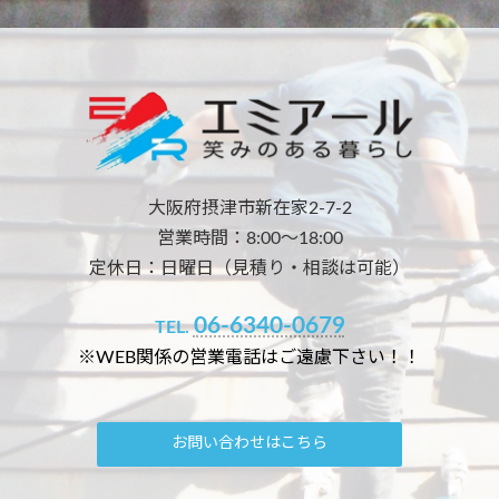
大阪府摂津市新在家2-7-2
営業時間：8:00～18:00
定休日：日曜日（見積り・相談は可能）
06-6340-0679
TEL.
※WEB関係の営業電話はご遠慮下さい！！
お問い合わせはこちら