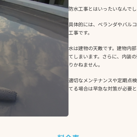
防水工事とはいったいなんでし
具体的には、ベランダやバルコ
工事です。
水は建物の天敵です。建物内部
てしまいます。さらに、内装の
りかねません。
適切なメンテナンスや定期点検
てる場合は早急な対策が必要と