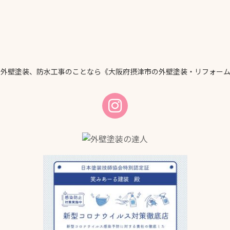
、外壁塗装、防水工事のことなら《大阪府摂津市の外壁塗装・リフォーム