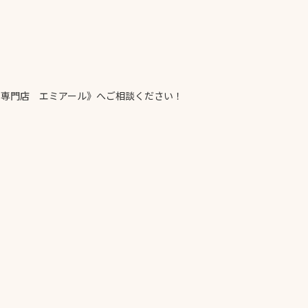
専門店 エミアール》へご相談ください！