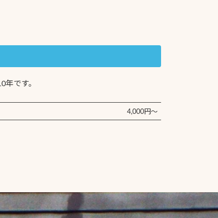
0年です。
4,000円〜