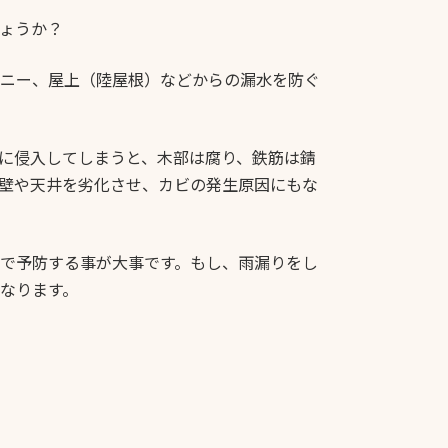
ょうか？
ニー、屋上（陸屋根）などからの漏水を防ぐ
に侵入してしまうと、木部は腐り、鉄筋は錆
壁や天井を劣化させ、カビの発生原因にもな
で予防する事が大事です。もし、雨漏りをし
なります。