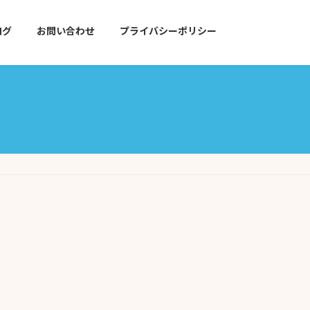
ログ
お問い合わせ
プライバシーポリシー