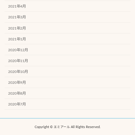
2021年4月
2021年3月
2021年2月
2021年1月
2020年12月
2020年11月
2020年10月
2020年9月
2020年8月
2020年7月
Copyright © エミアール All Rights Reserved.