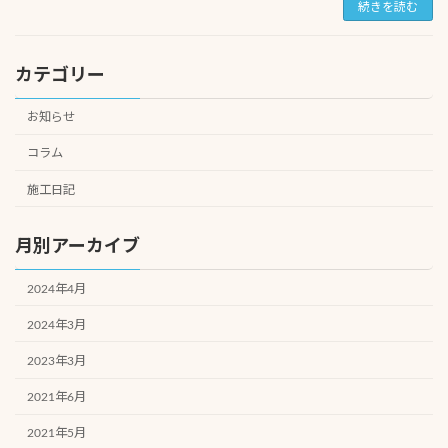
続きを読む
カテゴリー
お知らせ
コラム
施工日記
月別アーカイブ
2024年4月
2024年3月
2023年3月
2021年6月
2021年5月